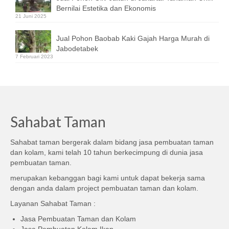
Bernilai Estetika dan Ekonomis
21 Juni 2025
Jual Pohon Baobab Kaki Gajah Harga Murah di
Jabodetabek
7 Februari 2023
Sahabat Taman
Sahabat taman bergerak dalam bidang jasa pembuatan taman
dan kolam, kami telah 10 tahun berkecimpung di dunia jasa
pembuatan taman.
merupakan kebanggan bagi kami untuk dapat bekerja sama
dengan anda dalam project pembuatan taman dan kolam.
Layanan Sahabat Taman :
Jasa Pembuatan Taman dan Kolam