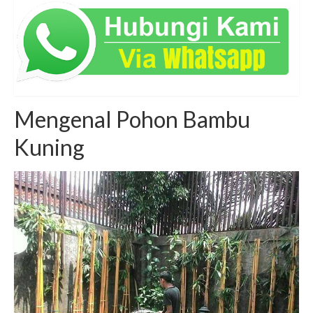
Mengenal Pohon Bambu
Kuning