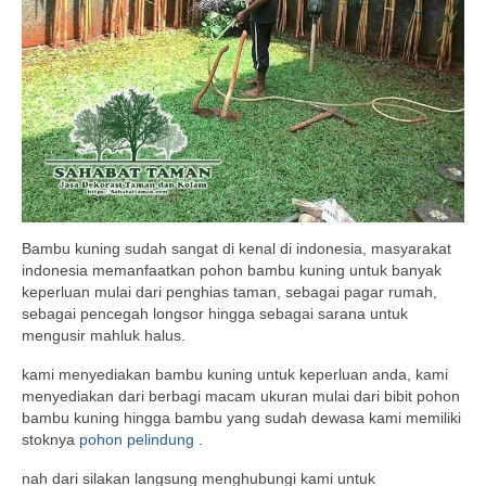
Bambu kuning sudah sangat di kenal di indonesia, masyarakat
indonesia memanfaatkan pohon bambu kuning untuk banyak
keperluan mulai dari penghias taman, sebagai pagar rumah,
sebagai pencegah longsor hingga sebagai sarana untuk
mengusir mahluk halus.
kami menyediakan bambu kuning untuk keperluan anda, kami
menyediakan dari berbagi macam ukuran mulai dari bibit pohon
bambu kuning hingga bambu yang sudah dewasa kami memiliki
stoknya
pohon pelindung
.
nah dari silakan langsung menghubungi kami untuk