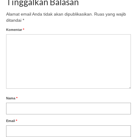
Tinggalkan Balasan
Alamat email Anda tidak akan dipublikasikan.
Ruas yang wajib
ditandai
*
Komentar
*
Nama
*
Email
*