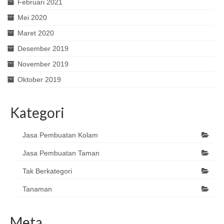
Februari 2021
Mei 2020
Maret 2020
Desember 2019
November 2019
Oktober 2019
Kategori
Jasa Pembuatan Kolam
Jasa Pembuatan Taman
Tak Berkategori
Tanaman
Meta