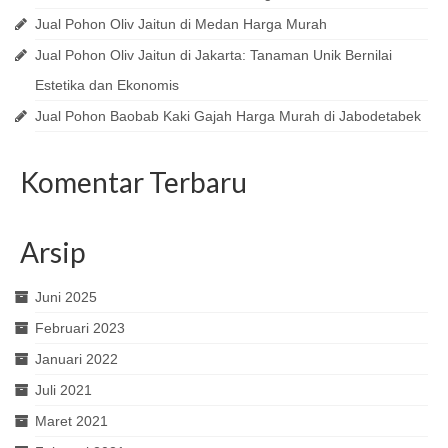
Jual Pohon Oliv Jaitun di Medan Harga Murah
Jual Pohon Oliv Jaitun di Jakarta: Tanaman Unik Bernilai
Estetika dan Ekonomis
Jual Pohon Baobab Kaki Gajah Harga Murah di Jabodetabek
Komentar Terbaru
Arsip
Juni 2025
Februari 2023
Januari 2022
Juli 2021
Maret 2021