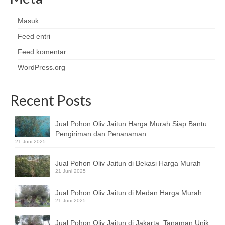
Masuk
Feed entri
Feed komentar
WordPress.org
Recent Posts
Jual Pohon Oliv Jaitun Harga Murah Siap Bantu
Pengiriman dan Penanaman.
21 Juni 2025
Jual Pohon Oliv Jaitun di Bekasi Harga Murah
21 Juni 2025
Jual Pohon Oliv Jaitun di Medan Harga Murah
21 Juni 2025
Jual Pohon Oliv Jaitun di Jakarta: Tanaman Unik