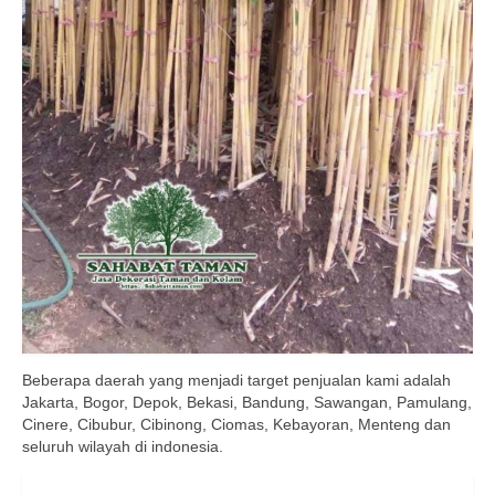
Beberapa daerah yang menjadi target penjualan kami adalah
Jakarta, Bogor, Depok, Bekasi, Bandung, Sawangan, Pamulang,
Cinere, Cibubur, Cibinong, Ciomas, Kebayoran, Menteng dan
seluruh wilayah di indonesia.