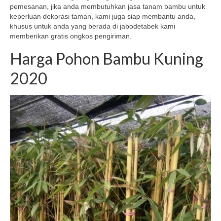
pemesanan, jika anda membutuhkan jasa tanam bambu untuk
keperluan dekorasi taman, kami juga siap membantu anda,
khusus untuk anda yang berada di jabodetabek kami
memberikan gratis ongkos pengiriman.
Harga Pohon Bambu Kuning
2020