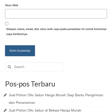
Situs Web
Simpan nama, email, dan situs web saya pada peramban ini untuk komentar
saya berikutnya.
Search
for:
Pos-pos Terbaru
Jual Pohon Oliv Jaitun Harga Murah Siap Bantu Pengiriman
dan Penanaman.
Jual Pohon Oliv Jaitun di Bekasi Harga Murah