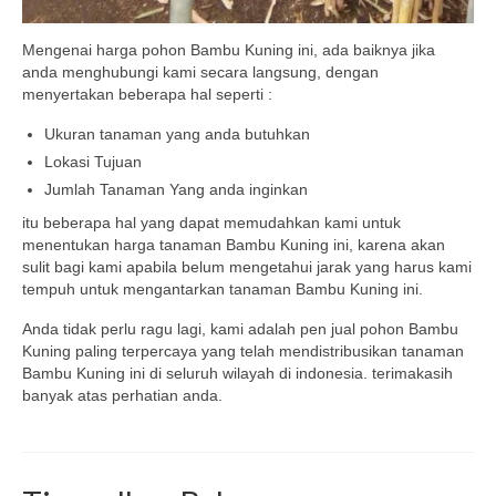
Mengenai harga pohon Bambu Kuning ini, ada baiknya jika
anda menghubungi kami secara langsung, dengan
menyertakan beberapa hal seperti :
Ukuran tanaman yang anda butuhkan
Lokasi Tujuan
Jumlah Tanaman Yang anda inginkan
itu beberapa hal yang dapat memudahkan kami untuk
menentukan harga tanaman Bambu Kuning ini, karena akan
sulit bagi kami apabila belum mengetahui jarak yang harus kami
tempuh untuk mengantarkan tanaman Bambu Kuning ini.
Anda tidak perlu ragu lagi, kami adalah pen jual pohon Bambu
Kuning paling terpercaya yang telah mendistribusikan tanaman
Bambu Kuning ini di seluruh wilayah di indonesia. terimakasih
banyak atas perhatian anda.