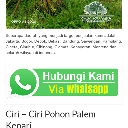
Beberapa daerah yang menjadi target penjualan kami adalah
Jakarta, Bogor, Depok, Bekasi, Bandung, Sawangan, Pamulang,
Cinere, Cibubur, Cibinong, Ciomas, Kebayoran, Menteng dan
seluruh wilayah di indonesia.
Ciri – Ciri Pohon Palem
Kenari