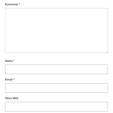
Komentar
*
Nama
*
Email
*
Situs Web