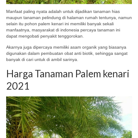
Manfaat paling nyata adalah untuk dijadikan tanaman hias
maupun tanaman pelindung di halaman rumah tentunya, namun
selain itu pohon palem kenari ini memiliki banyak sekali
manfaatnya, masyarakat di indonesia percaya tanaman ini
dapat mengobati penyakit tenggorokan.
Akarnya juga dipercaya memiliki asam organik yang biasanya
digunakan dalam pembuatan obat anti biotik, sehingga sangat
banyak di cari untuk di ambil sarinya.
Harga Tanaman Palem kenari
2021