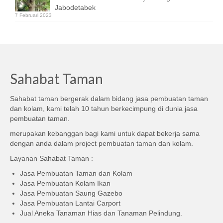
Jabodetabek
7 Februari 2023
Sahabat Taman
Sahabat taman bergerak dalam bidang jasa pembuatan taman
dan kolam, kami telah 10 tahun berkecimpung di dunia jasa
pembuatan taman.
merupakan kebanggan bagi kami untuk dapat bekerja sama
dengan anda dalam project pembuatan taman dan kolam.
Layanan Sahabat Taman :
Jasa Pembuatan Taman dan Kolam
Jasa Pembuatan Kolam Ikan
Jasa Pembuatan Saung Gazebo
Jasa Pembuatan Lantai Carport
Jual Aneka Tanaman Hias dan Tanaman Pelindung.