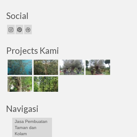
Social
Projects Kami
Navigasi
Jasa Pembuatan
Taman dan
Kolam