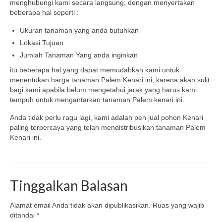
menghubungi kami secara langsung, dengan menyertakan
beberapa hal seperti :
Ukuran tanaman yang anda butuhkan
Lokasi Tujuan
Jumlah Tanaman Yang anda inginkan
itu beberapa hal yang dapat memudahkan kami untuk
menentukan harga tanaman Palem Kenari ini, karena akan sulit
bagi kami apabila belum mengetahui jarak yang harus kami
tempuh untuk mengantarkan tanaman Palem kenari ini.
Anda tidak perlu ragu lagi, kami adalah pen jual pohon Kenari
paling terpercaya yang telah mendistribusikan tanaman Palem
Kenari ini.
Tinggalkan Balasan
Alamat email Anda tidak akan dipublikasikan.
Ruas yang wajib
ditandai
*