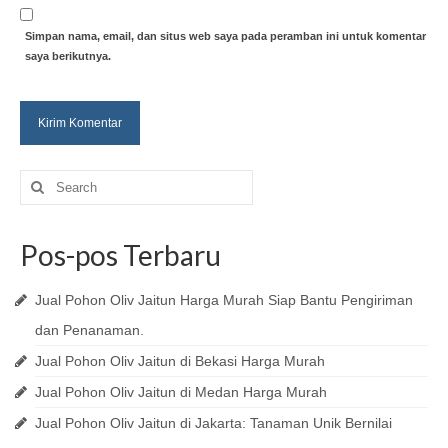
Simpan nama, email, dan situs web saya pada peramban ini untuk komentar
saya berikutnya.
Search
for:
Pos-pos Terbaru
Jual Pohon Oliv Jaitun Harga Murah Siap Bantu Pengiriman
dan Penanaman.
Jual Pohon Oliv Jaitun di Bekasi Harga Murah
Jual Pohon Oliv Jaitun di Medan Harga Murah
Jual Pohon Oliv Jaitun di Jakarta: Tanaman Unik Bernilai