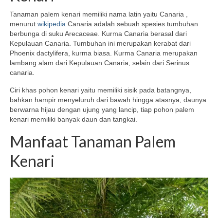
Tanaman palem kenari memiliki nama latin yaitu Canaria ,
menurut
wikipedia
Canaria adalah sebuah spesies tumbuhan
berbunga di suku Arecaceae. Kurma Canaria berasal dari
Kepulauan Canaria. Tumbuhan ini merupakan kerabat dari
Phoenix dactylifera, kurma biasa. Kurma Canaria merupakan
lambang alam dari Kepulauan Canaria, selain dari Serinus
canaria.
Ciri khas pohon kenari yaitu memiliki sisik pada batangnya,
bahkan hampir menyeluruh dari bawah hingga atasnya, daunya
berwarna hijau dengan ujung yang lancip, tiap pohon palem
kenari memiliki banyak daun dan tangkai.
Manfaat Tanaman Palem
Kenari