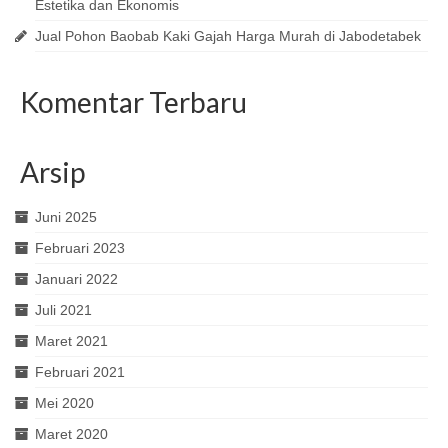
Estetika dan Ekonomis
Jual Pohon Baobab Kaki Gajah Harga Murah di Jabodetabek
Komentar Terbaru
Arsip
Juni 2025
Februari 2023
Januari 2022
Juli 2021
Maret 2021
Februari 2021
Mei 2020
Maret 2020