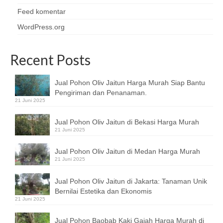
Feed komentar
WordPress.org
Recent Posts
Jual Pohon Oliv Jaitun Harga Murah Siap Bantu
Pengiriman dan Penanaman.
21 Juni 2025
Jual Pohon Oliv Jaitun di Bekasi Harga Murah
21 Juni 2025
Jual Pohon Oliv Jaitun di Medan Harga Murah
21 Juni 2025
Jual Pohon Oliv Jaitun di Jakarta: Tanaman Unik
Bernilai Estetika dan Ekonomis
21 Juni 2025
Jual Pohon Baobab Kaki Gajah Harga Murah di