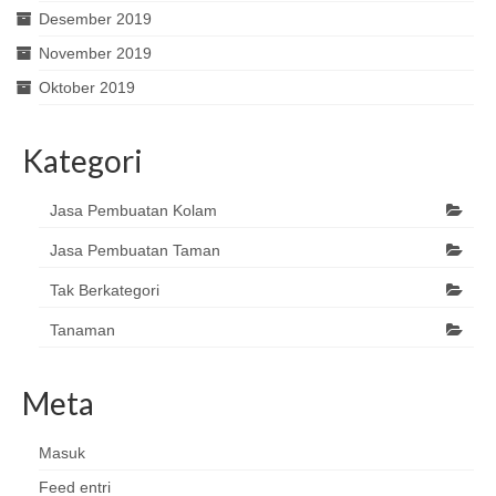
Desember 2019
November 2019
Oktober 2019
Kategori
Jasa Pembuatan Kolam
Jasa Pembuatan Taman
Tak Berkategori
Tanaman
Meta
Masuk
Feed entri