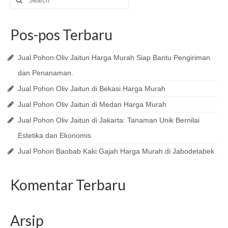
for:
Pos-pos Terbaru
Jual Pohon Oliv Jaitun Harga Murah Siap Bantu Pengiriman
dan Penanaman.
Jual Pohon Oliv Jaitun di Bekasi Harga Murah
Jual Pohon Oliv Jaitun di Medan Harga Murah
Jual Pohon Oliv Jaitun di Jakarta: Tanaman Unik Bernilai
Estetika dan Ekonomis
Jual Pohon Baobab Kaki Gajah Harga Murah di Jabodetabek
Komentar Terbaru
Arsip