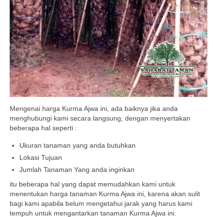
Mengenai harga Kurma Ajwa ini, ada baiknya jika anda
menghubungi kami secara langsung, dengan menyertakan
beberapa hal seperti :
Ukuran tanaman yang anda butuhkan
Lokasi Tujuan
Jumlah Tanaman Yang anda inginkan
itu beberapa hal yang dapat memudahkan kami untuk
menentukan harga tanaman Kurma Ajwa ini, karena akan sulit
bagi kami apabila belum mengetahui jarak yang harus kami
tempuh untuk mengantarkan tanaman Kurma Ajwa ini.