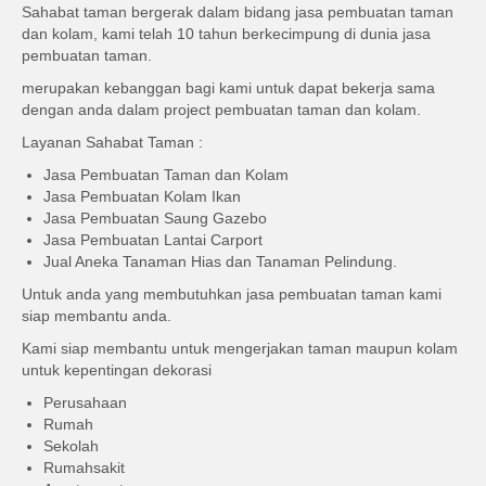
Sahabat taman bergerak dalam bidang jasa pembuatan taman
dan kolam, kami telah 10 tahun berkecimpung di dunia jasa
pembuatan taman.
merupakan kebanggan bagi kami untuk dapat bekerja sama
dengan anda dalam project pembuatan taman dan kolam.
Layanan Sahabat Taman :
Jasa Pembuatan Taman dan Kolam
Jasa Pembuatan Kolam Ikan
Jasa Pembuatan Saung Gazebo
Jasa Pembuatan Lantai Carport
Jual Aneka Tanaman Hias dan Tanaman Pelindung.
Untuk anda yang membutuhkan jasa pembuatan taman kami
siap membantu anda.
Kami siap membantu untuk mengerjakan taman maupun kolam
untuk kepentingan dekorasi
Perusahaan
Rumah
Sekolah
Rumahsakit