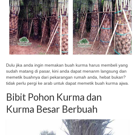
Dulu jika anda ingin memakan buah kurma harus membeli yang
sudah matang di pasar, kini anda dapat menanm langsung dan
memetik buahnya dari pekarangan rumah anda, hebat bukan?
tidak perlu pergi ke arab untuk dapat memetik buah kurma ajwa.
Bibit Pohon Kurma dan
Kurma Besar Berbuah