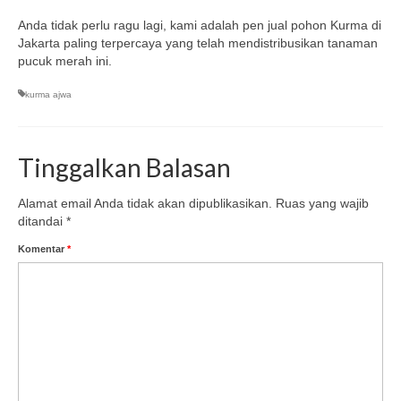
Anda tidak perlu ragu lagi, kami adalah pen jual pohon Kurma di
Jakarta paling terpercaya yang telah mendistribusikan tanaman
pucuk merah ini.
kurma ajwa
Tinggalkan Balasan
Alamat email Anda tidak akan dipublikasikan.
Ruas yang wajib
ditandai
*
Komentar
*