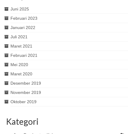
Juni 2025
Februari 2023
Januari 2022
Juli 2021
Maret 2021
Februari 2021
Mei 2020
Maret 2020
Desember 2019
November 2019
Oktober 2019
Kategori