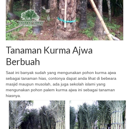
Tanaman Kurma Ajwa
Berbuah
Saat ini banyak sudah yang mengunakan pohon kurma ajwa
sebagai tanaman hias, contonya dapat anda lihat di bebeara
masjid maupun musolah, ada juga sekolah islami yang
mengunakan pohon palem kurma ajwa ini sebagai tanaman
hiasnya.