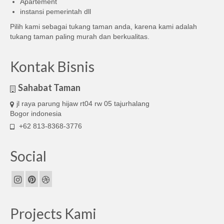
Apartement
instansi pemerintah dll
Pilih kami sebagai tukang taman anda, karena kami adalah
tukang taman paling murah dan berkualitas.
Kontak Bisnis
Sahabat Taman
jl raya parung hijaw rt04 rw 05 tajurhalang
Bogor indonesia
+62 813-8368-3776
Social
Projects Kami