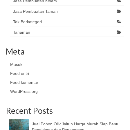
Jasa Pembuatan Kolam
Jasa Pembuatan Taman
Tak Berkategori
Tanaman
Meta
Masuk
Feed entri
Feed komentar
WordPress.org
Recent Posts
Jual Pohon Oliv Jaitun Harga Murah Siap Bantu
Pengiriman dan Penanaman.