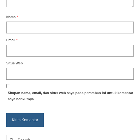
Nama
*
Email
*
Situs Web
Simpan nama, email, dan situs web saya pada peramban ini untuk komentar
saya berikutnya.
Search