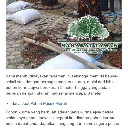
Kami membudidayakan tanaman ini sehingga memiliki banyak
sekali stok dengan berbagai macam ukuran, mulai dari bibit
pohon kurma ajwa berukuran 1 meter hingga yang sudah
berbuah dengan ukuran maksimal mencapai 3 meter.
Baca
Jual Pohon Pucuk Merah
Pohon kurma yang berbuah adalah jenis kurma ajwa betina,
setidaknya petani meyakini seperti itu, dimana pohon kurma
betina dapat anda dapatkan langsung dari kami, segera pesan