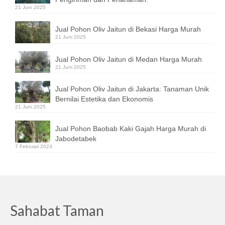
21 Juni 2025
Jual Pohon Oliv Jaitun di Bekasi Harga Murah
21 Juni 2025
Jual Pohon Oliv Jaitun di Medan Harga Murah
21 Juni 2025
Jual Pohon Oliv Jaitun di Jakarta: Tanaman Unik
Bernilai Estetika dan Ekonomis
21 Juni 2025
Jual Pohon Baobab Kaki Gajah Harga Murah di
Jabodetabek
7 Februari 2023
Sahabat Taman