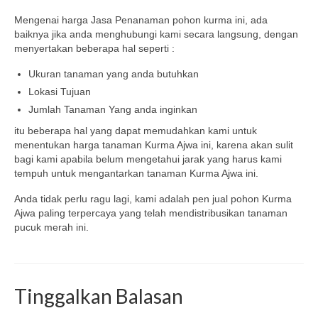
Mengenai harga Jasa Penanaman pohon kurma ini, ada
baiknya jika anda menghubungi kami secara langsung, dengan
menyertakan beberapa hal seperti :
Ukuran tanaman yang anda butuhkan
Lokasi Tujuan
Jumlah Tanaman Yang anda inginkan
itu beberapa hal yang dapat memudahkan kami untuk
menentukan harga tanaman Kurma Ajwa ini, karena akan sulit
bagi kami apabila belum mengetahui jarak yang harus kami
tempuh untuk mengantarkan tanaman Kurma Ajwa ini.
Anda tidak perlu ragu lagi, kami adalah pen jual pohon Kurma
Ajwa paling terpercaya yang telah mendistribusikan tanaman
pucuk merah ini.
Tinggalkan Balasan