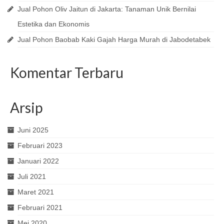
Jual Pohon Oliv Jaitun di Jakarta: Tanaman Unik Bernilai
Estetika dan Ekonomis
Jual Pohon Baobab Kaki Gajah Harga Murah di Jabodetabek
Komentar Terbaru
Arsip
Juni 2025
Februari 2023
Januari 2022
Juli 2021
Maret 2021
Februari 2021
Mei 2020