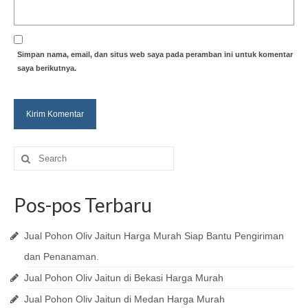
Simpan nama, email, dan situs web saya pada peramban ini untuk komentar
saya berikutnya.
Search
for:
Pos-pos Terbaru
Jual Pohon Oliv Jaitun Harga Murah Siap Bantu Pengiriman
dan Penanaman.
Jual Pohon Oliv Jaitun di Bekasi Harga Murah
Jual Pohon Oliv Jaitun di Medan Harga Murah