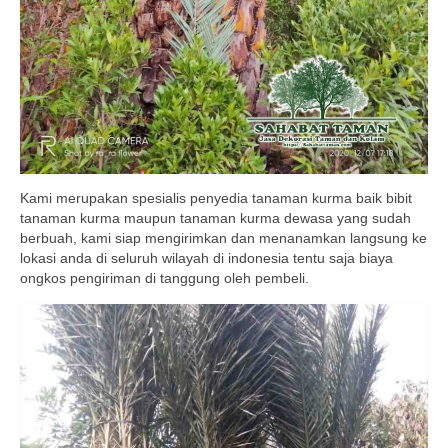
Kami merupakan spesialis penyedia tanaman kurma baik bibit
tanaman kurma maupun tanaman kurma dewasa yang sudah
berbuah, kami siap mengirimkan dan menanamkan langsung ke
lokasi anda di seluruh wilayah di indonesia tentu saja biaya
ongkos pengiriman di tanggung oleh pembeli.