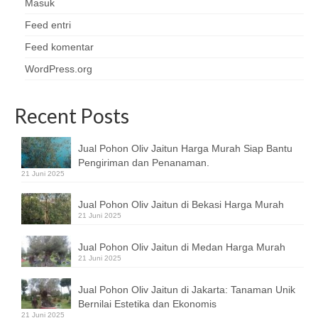
Masuk
Feed entri
Feed komentar
WordPress.org
Recent Posts
Jual Pohon Oliv Jaitun Harga Murah Siap Bantu
Pengiriman dan Penanaman.
21 Juni 2025
Jual Pohon Oliv Jaitun di Bekasi Harga Murah
21 Juni 2025
Jual Pohon Oliv Jaitun di Medan Harga Murah
21 Juni 2025
Jual Pohon Oliv Jaitun di Jakarta: Tanaman Unik
Bernilai Estetika dan Ekonomis
21 Juni 2025