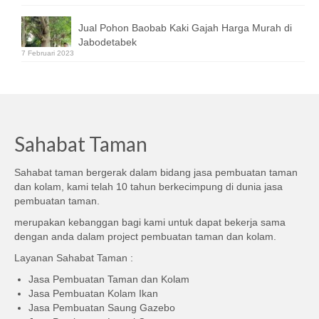
Jual Pohon Baobab Kaki Gajah Harga Murah di
Jabodetabek
7 Februari 2023
Sahabat Taman
Sahabat taman bergerak dalam bidang jasa pembuatan taman
dan kolam, kami telah 10 tahun berkecimpung di dunia jasa
pembuatan taman.
merupakan kebanggan bagi kami untuk dapat bekerja sama
dengan anda dalam project pembuatan taman dan kolam.
Layanan Sahabat Taman :
Jasa Pembuatan Taman dan Kolam
Jasa Pembuatan Kolam Ikan
Jasa Pembuatan Saung Gazebo