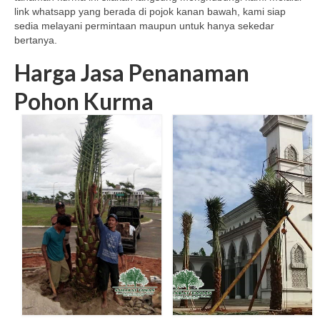
link whatsapp yang berada di pojok kanan bawah, kami siap
sedia melayani permintaan maupun untuk hanya sekedar
bertanya.
Harga Jasa Penanaman
Pohon Kurma