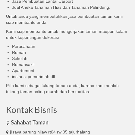
Jasa Pembuatan Lantai Carport
Jual Aneka Tanaman Hias dan Tanaman Pelindung.
Untuk anda yang membutuhkan jasa pembuatan taman kami
siap membantu anda.
Kami siap membantu untuk mengerjakan taman maupun kolam
untuk kepentingan dekorasi
Perusahaan
Rumah
Sekolah
Rumahsakit
Apartement
instansi pemerintah dll
Pilih kami sebagai tukang taman anda, karena kami adalah
tukang taman paling murah dan berkualitas.
Kontak Bisnis
Sahabat Taman
jl raya parung hijaw rt04 rw 05 tajurhalang