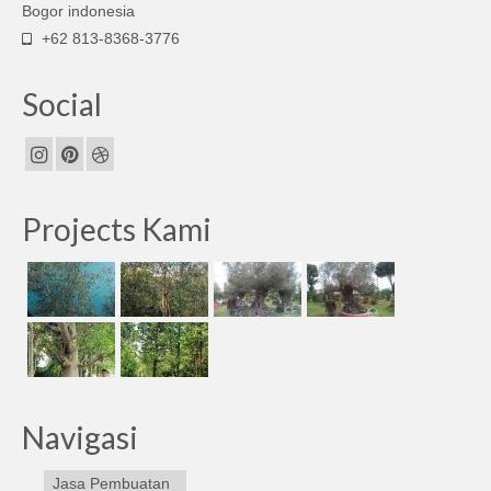
Bogor indonesia
+62 813-8368-3776
Social
Projects Kami
Navigasi
Jasa Pembuatan