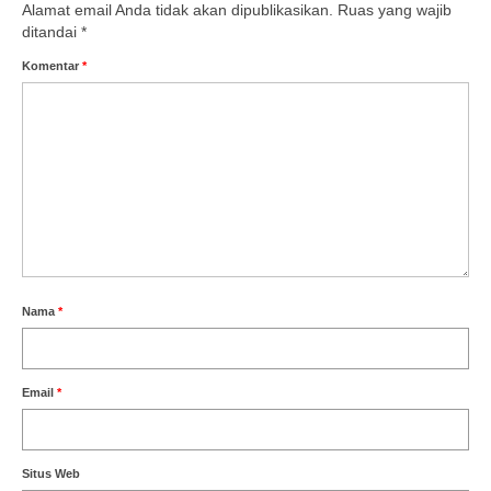
Alamat email Anda tidak akan dipublikasikan.
Ruas yang wajib
ditandai
*
Komentar
*
Nama
*
Email
*
Situs Web