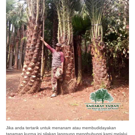
Jika anda tertarik untuk menanam atau membudidayakan
tanaman kurma ini silakan langsung menghubungi kami melalui