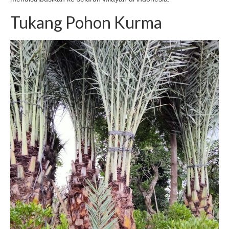
Tukang Pohon Kurma