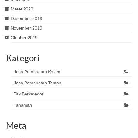
Maret 2020
Desember 2019
November 2019
Oktober 2019
Kategori
Jasa Pembuatan Kolam
Jasa Pembuatan Taman
Tak Berkategori
Tanaman
Meta